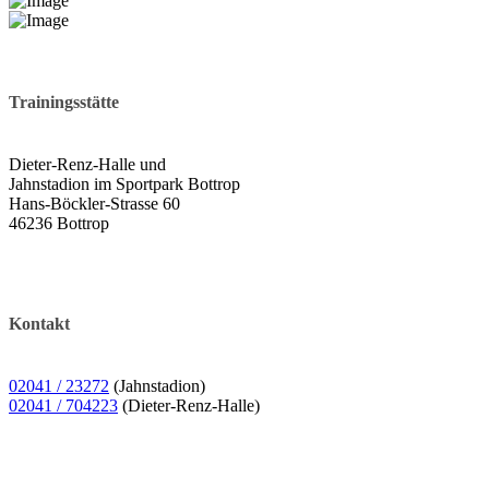
Trainingsstätte
Dieter-Renz-Halle und
Jahnstadion im Sportpark Bottrop
Hans-Böckler-Strasse 60
46236 Bottrop
Kontakt
02041 / 23272
(Jahnstadion)
02041 / 704223
(Dieter-Renz-Halle)