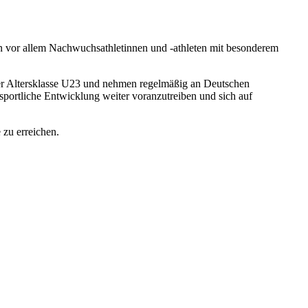
den vor allem Nachwuchsathletinnen und -athleten mit besonderem
 der Altersklasse U23 und nehmen regelmäßig an Deutschen
 sportliche Entwicklung weiter voranzutreiben und sich auf
 zu erreichen.