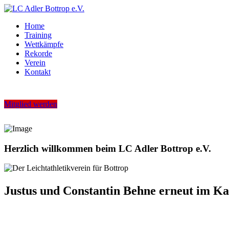
Home
Training
Wettkämpfe
Rekorde
Verein
Kontakt
Mitglied werden
Herzlich willkommen beim LC Adler Bottrop e.V.
Justus und Constantin Behne erneut im Ka