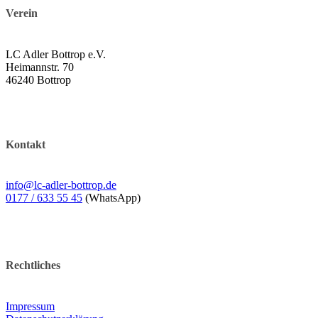
Verein
LC Adler Bottrop e.V.
Heimannstr. 70
46240 Bottrop
Kontakt
info@lc-adler-bottrop.de
0177 / 633 55 45
(WhatsApp)
Rechtliches
Impressum