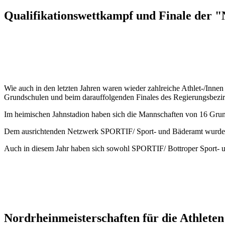
Qualifikationswettkampf und Finale der
Wie auch in den letzten Jahren waren wieder zahlreiche Athlet-/Inne
Grundschulen und beim darauffolgenden Finales des Regierungsbezi
Im heimischen Jahnstadion haben sich die Mannschaften von 16 Grunds
Dem ausrichtenden Netzwerk SPORTIF/ Sport- und Bäderamt wurde ger
Auch in diesem Jahr haben sich sowohl SPORTIF/ Bottroper Sport- u
Nordrheinmeisterschaften für die Athlete