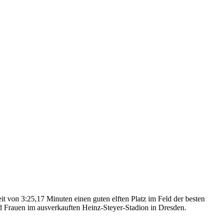
 von 3:25,17 Minuten einen guten elften Platz im Feld der besten
d Frauen im ausverkauften Heinz-Steyer-Stadion in Dresden.